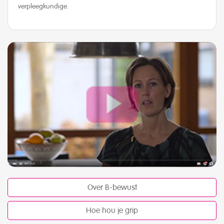
verpleegkundige.
Over B-bewust
Hoe hou je grip