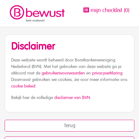
mijn checklist (
0
)
Disclaimer
Deze website wordt beheerd door Borstkankervereniging
Nederland (BVN). Met het gebruiken van deze website ga je
akkoord met de
gebruikersvoorwaarden
en
privacyverklaring
.
Daarnaast gebruiken we cookies, zie voor meer informatie ons
cookie beleid
.
Bekijk hier de volledige
disclaimer van BVN
.
Terug