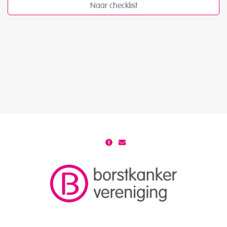
Naar checklist